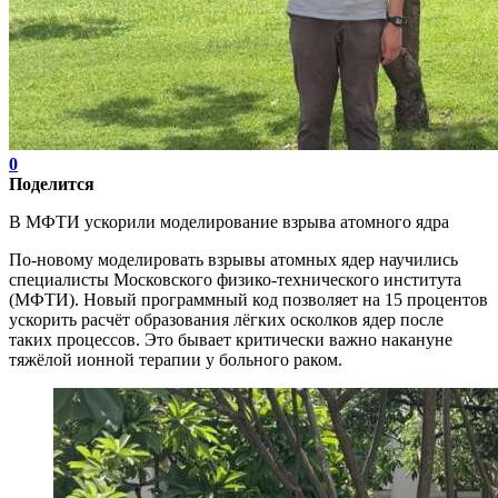
0
Поделится
В МФТИ ускорили моделирование взрыва атомного ядра
По-новому моделировать взрывы атомных ядер научились
специалисты Московского физико-технического института
(МФТИ). Новый программный код позволяет на 15 процентов
ускорить расчёт образования лёгких осколков ядер после
таких процессов. Это бывает критически важно накануне
тяжёлой ионной терапии у больного раком.