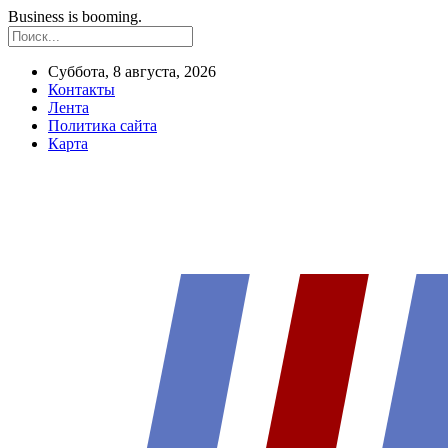
Business is booming.
Суббота, 8 августа, 2026
Контакты
Лента
Политика сайта
Карта