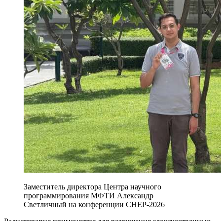
Заместитель директора Центра научного
программирования МФТИ Александр
Светличный на конференции CHEP-2026