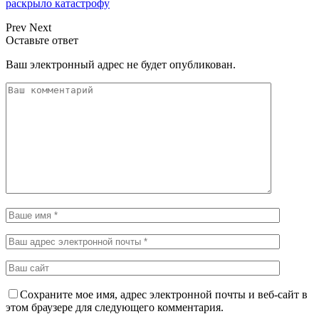
раскрыло катастрофу
Prev
Next
Оставьте ответ
Ваш электронный адрес не будет опубликован.
Сохраните мое имя, адрес электронной почты и веб-сайт в
этом браузере для следующего комментария.