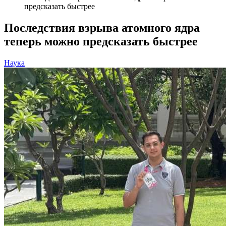
предсказать быстрее
Последствия взрыва атомного ядра
теперь можно предсказать быстрее
Наука