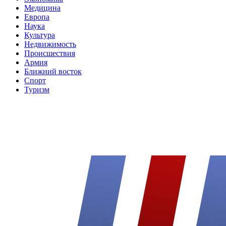
Медицина
Европа
Наука
Культура
Недвижимость
Происшествия
Армия
Ближний восток
Спорт
Туризм