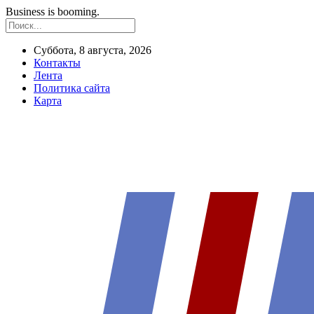
Business is booming.
Суббота, 8 августа, 2026
Контакты
Лента
Политика сайта
Карта