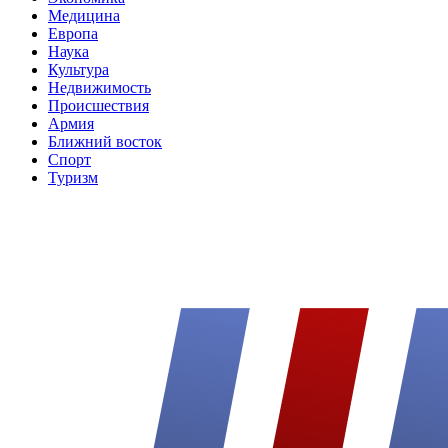
Медицина
Европа
Наука
Культура
Недвижимость
Происшествия
Армия
Ближний восток
Спорт
Туризм