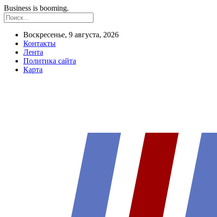
Business is booming.
Воскресенье, 9 августа, 2026
Контакты
Лента
Политика сайта
Карта