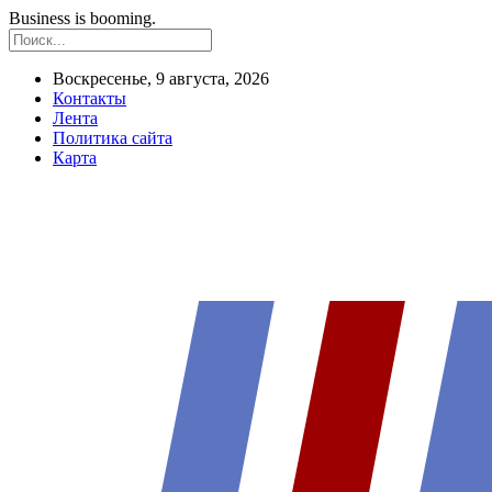
Business is booming.
Воскресенье, 9 августа, 2026
Контакты
Лента
Политика сайта
Карта