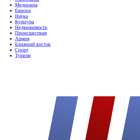
Медицина
Европа
Наука
Культура
Недвижимость
Происшествия
Армия
Ближний восток
Спорт
Туризм