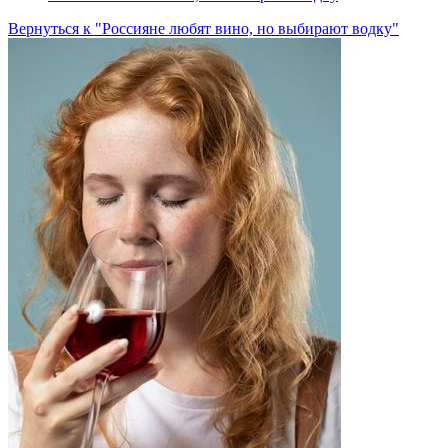
Вернуться к "Россияне любят вино, но выбирают водку"