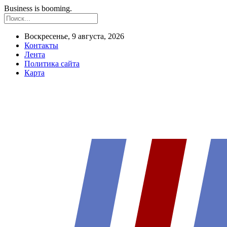
Business is booming.
Воскресенье, 9 августа, 2026
Контакты
Лента
Политика сайта
Карта