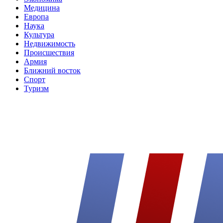
Медицина
Европа
Наука
Культура
Недвижимость
Происшествия
Армия
Ближний восток
Спорт
Туризм