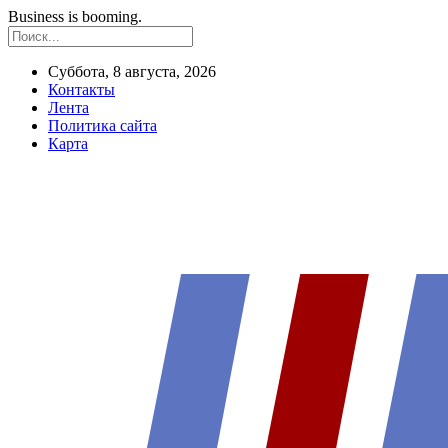
Business is booming.
Суббота, 8 августа, 2026
Контакты
Лента
Политика сайта
Карта