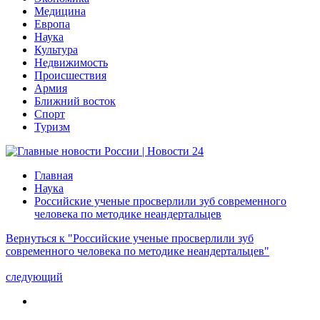
Медицина
Европа
Наука
Культура
Недвижимость
Происшествия
Армия
Ближний восток
Спорт
Туризм
Главная
Наука
Российские ученые просверлили зуб современного
человека по методике неандертальцев
Вернуться к "Российские ученые просверлили зуб
современного человека по методике неандертальцев"
следующий