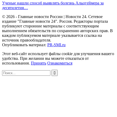
Ученые нашли способ выявлять болезнь Альцгеймера за
десятилетия…
© 2026 - Главные новости России | Новости 24. Сетевое
издание "Главные новости 24". Россия. Редакторы портала
публикуют сторонние материалы с соответствующим
выполнением обязательств по сохранению авторских прав. В
каждом публикуемом материале указывается ссылка на
источник правообладателя.
Опубликовать материал:
PR-SMI.ru
Этот веб-сайт использует файлы cookie для улучшения вашего
удобства. При желании вы можете отказаться от
использования.
Принять
Ознакомиться