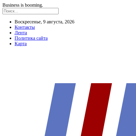
Business is booming.
Воскресенье, 9 августа, 2026
Контакты
Лента
Политика сайта
Карта