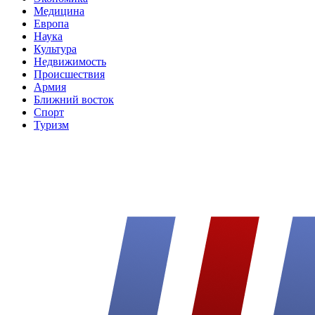
Медицина
Европа
Наука
Культура
Недвижимость
Происшествия
Армия
Ближний восток
Спорт
Туризм