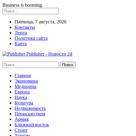
Business is booming.
Пятница, 7 августа, 2026
Контакты
Лента
Политика сайта
Карта
Publisher - Новости 24
Главное
Экономика
Медицина
Европа
Наука
Культура
Недвижимость
Происшествия
Армия
Ближний восток
Спорт
Туризм