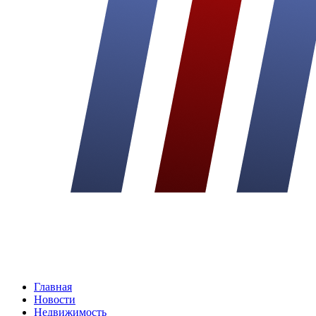
Главная
Новости
Недвижимость