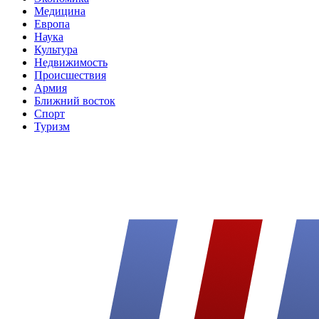
Медицина
Европа
Наука
Культура
Недвижимость
Происшествия
Армия
Ближний восток
Спорт
Туризм