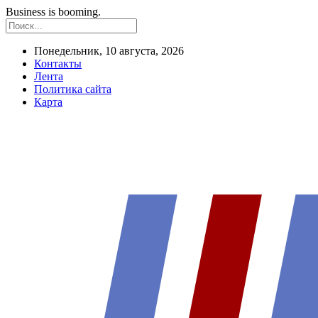
Business is booming.
Понедельник, 10 августа, 2026
Контакты
Лента
Политика сайта
Карта