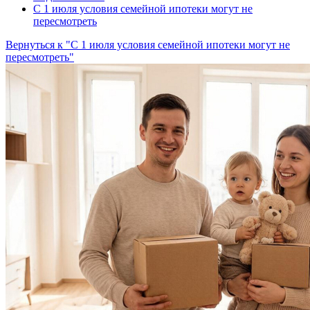
С 1 июля условия семейной ипотеки могут не
пересмотреть
Вернуться к "С 1 июля условия семейной ипотеки могут не
пересмотреть"