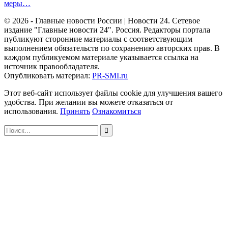
меры…
© 2026 - Главные новости России | Новости 24. Сетевое
издание "Главные новости 24". Россия. Редакторы портала
публикуют сторонние материалы с соответствующим
выполнением обязательств по сохранению авторских прав. В
каждом публикуемом материале указывается ссылка на
источник правообладателя.
Опубликовать материал:
PR-SMI.ru
Этот веб-сайт использует файлы cookie для улучшения вашего
удобства. При желании вы можете отказаться от
использования.
Принять
Ознакомиться