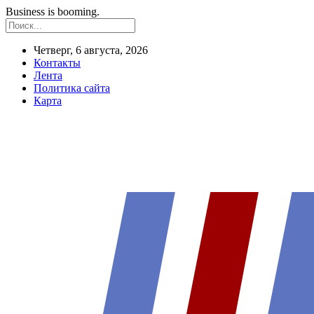
Business is booming.
Четверг, 6 августа, 2026
Контакты
Лента
Политика сайта
Карта