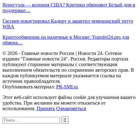
Венесуэла — колония США? Критики обвиняют Белый дом в
поддержке…
Гассиев нокаутировал Кадиру и защитил чемпионский титул
WBA
Криптообменник на наличные в Москве: Transfer24.pro для
обмена…
© 2026 - Главные новости России | Новости 24. Сетевое
издание "Главные новости 24". Россия. Редакторы портала
публикуют сторонние материалы с соответствующим
выполнением обязательств по сохранению авторских прав. В
каждом публикуемом материале указывается ссылка на
источник правообладателя.
Опубликовать материал:
PR-SMI.ru
Этот веб-сайт использует файлы cookie для улучшения вашего
удобства. При желании вы можете отказаться от
использования.
Принять
Ознакомиться