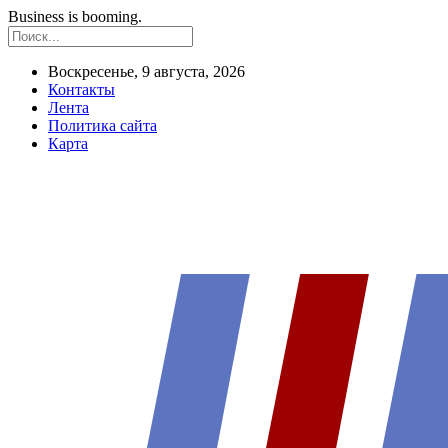
Business is booming.
Воскресенье, 9 августа, 2026
Контакты
Лента
Политика сайта
Карта