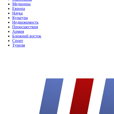
Медицина
Европа
Наука
Культура
Недвижимость
Происшествия
Армия
Ближний восток
Спорт
Туризм