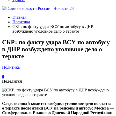
Главная
Политика
СКР: по факту удара ВСУ по автобусу в ДНР
возбуждено уголовное дело о теракте
СКР: по факту удара ВСУ по автобусу
в ДНР возбуждено уголовное дело о
теракте
Политика
0
Поделится
Следственный комитет возбудил уголовное дело по статье
о теракте после атаки ВСУ на рейсовый автобус Москва —
Симферополь в Енакиево Донецкой Народной Республики.