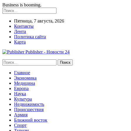
Business is booming.
Пятница, 7 августа, 2026
Контакты
Лента
Политика сайта
Карта
Publisher - Новости 24
Главное
Экономика
Медицина
Европа
Наука
Культура
Недвижимость
Происшествия
Армия
Ближний восток
Спорт
Туризм