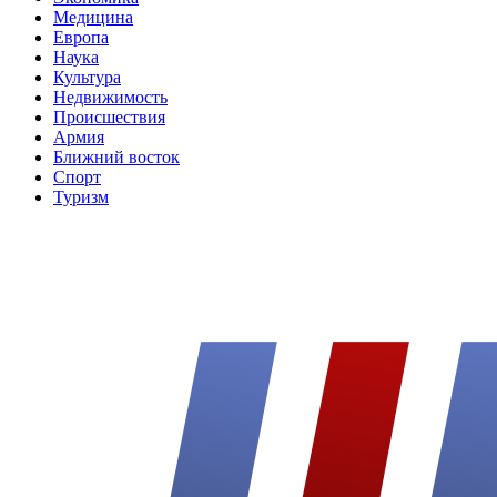
Медицина
Европа
Наука
Культура
Недвижимость
Происшествия
Армия
Ближний восток
Спорт
Туризм