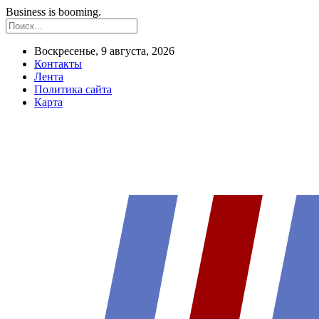
Business is booming.
Воскресенье, 9 августа, 2026
Контакты
Лента
Политика сайта
Карта