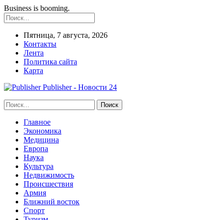
Business is booming.
Пятница, 7 августа, 2026
Контакты
Лента
Политика сайта
Карта
Publisher - Новости 24
Главное
Экономика
Медицина
Европа
Наука
Культура
Недвижимость
Происшествия
Армия
Ближний восток
Спорт
Туризм