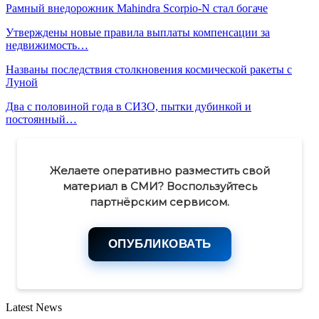
Рамный внедорожник Mahindra Scorpio-N стал богаче
Утверждены новые правила выплаты компенсации за
недвижимость…
Названы последствия столкновения космической ракеты с
Луной
Два с половиной года в СИЗО, пытки дубинкой и
постоянный…
Желаете оперативно разместить свой
материал в СМИ? Воспользуйтесь
партнёрским сервисом.
ОПУБЛИКОВАТЬ
Latest News