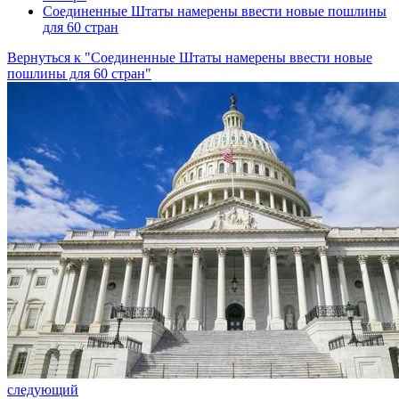
Соединенные Штаты намерены ввести новые пошлины
для 60 стран
Вернуться к "Соединенные Штаты намерены ввести новые
пошлины для 60 стран"
следующий