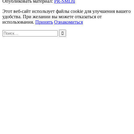
Опубликовать материал:
PR-SMI.ru
Этот веб-сайт использует файлы cookie для улучшения вашего
удобства. При желании вы можете отказаться от
использования.
Принять
Ознакомиться