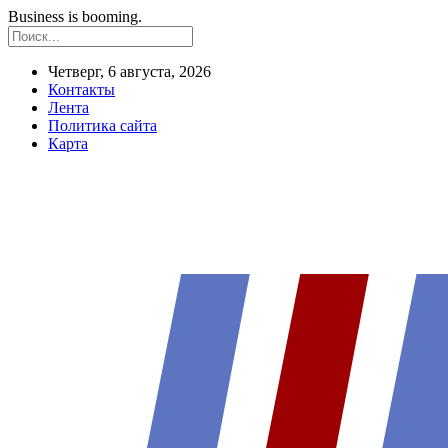
Business is booming.
Четверг, 6 августа, 2026
Контакты
Лента
Политика сайта
Карта