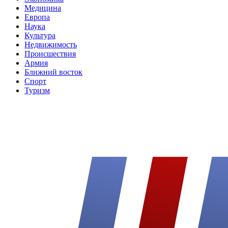
Медицина
Европа
Наука
Культура
Недвижимость
Происшествия
Армия
Ближний восток
Спорт
Туризм