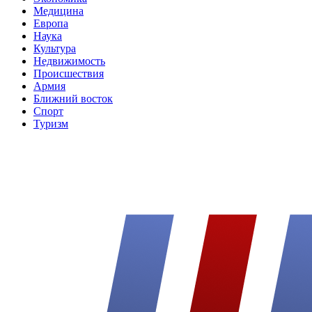
Медицина
Европа
Наука
Культура
Недвижимость
Происшествия
Армия
Ближний восток
Спорт
Туризм