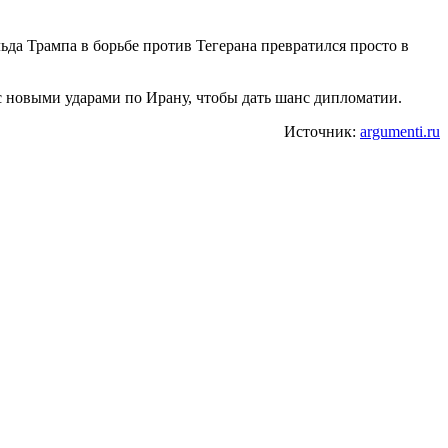
ьда Трампа в борьбе против Тегерана превратился просто в
 новыми ударами по Ирану, чтобы дать шанс дипломатии.
Источник:
argumenti.ru