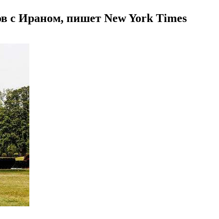
в с Ираном, пишет New York Times