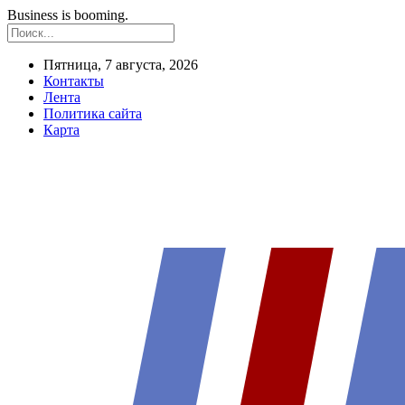
Business is booming.
Пятница, 7 августа, 2026
Контакты
Лента
Политика сайта
Карта