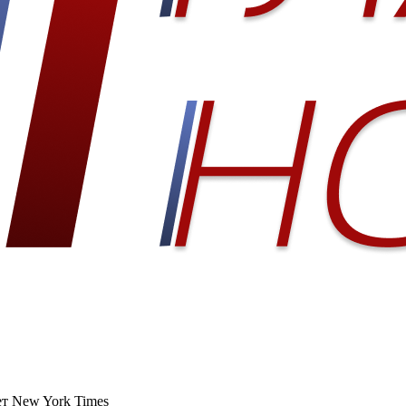
т New York Times