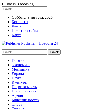
Business is booming.
Суббота, 8 августа, 2026
Контакты
Лента
Политика сайта
Карта
Publisher - Новости 24
Главное
Экономика
Медицина
Европа
Наука
Культура
Недвижимость
Происшествия
Армия
Ближний восток
Спорт
Туризм