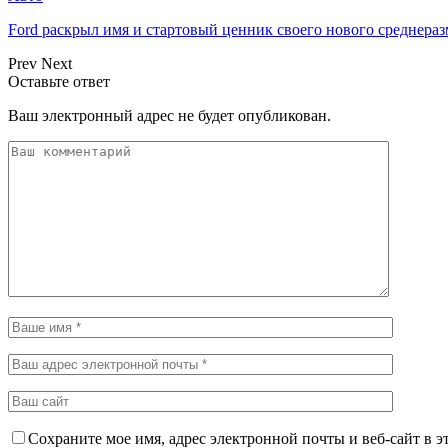
Ford раскрыл имя и стартовый ценник своего нового среднера
Prev
Next
Оставьте ответ
Ваш электронный адрес не будет опубликован.
Сохраните мое имя, адрес электронной почты и веб-сайт в э