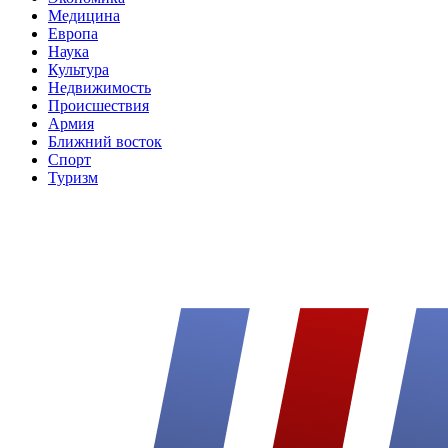
Медицина
Европа
Наука
Культура
Недвижимость
Происшествия
Армия
Ближний восток
Спорт
Туризм