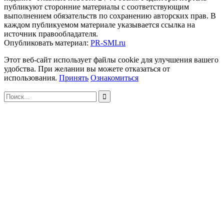
публикуют сторонние материалы с соответствующим
выполнением обязательств по сохранению авторских прав. В
каждом публикуемом материале указывается ссылка на
источник правообладателя.
Опубликовать материал:
PR-SMI.ru
Этот веб-сайт использует файлы cookie для улучшения вашего
удобства. При желании вы можете отказаться от
использования.
Принять
Ознакомиться