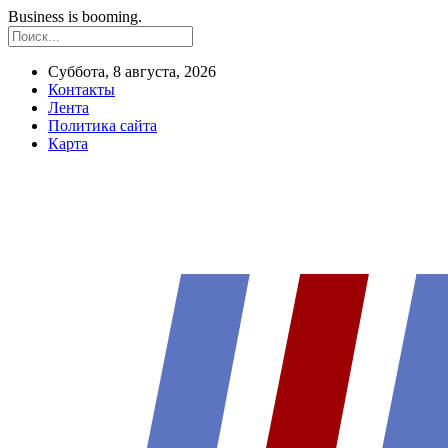
Business is booming.
Суббота, 8 августа, 2026
Контакты
Лента
Политика сайта
Карта