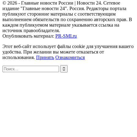
© 2026 - Главные новости России | Новости 24. Сетевое
издание "Главные новости 24". Россия. Редакторы портала
публикуют сторонние материалы с соответствующим
выполнением обязательств по сохранению авторских прав. В
каждом публикуемом материале указывается ссылка на
источник правообладателя.
Опубликовать материал:
PR-SMI.ru
Этот веб-сайт использует файлы cookie для улучшения вашего
удобства. При желании вы можете отказаться от
использования.
Принять
Ознакомиться