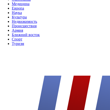
Медицина
Европа
Наука
Культура
Недвижимость
Происшествия
Армия
Ближний восток
Спорт
Туризм