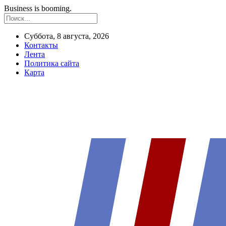
Business is booming.
Суббота, 8 августа, 2026
Контакты
Лента
Политика сайта
Карта