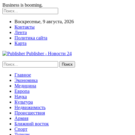
Business is booming.
Воскресенье, 9 августа, 2026
Контакты
Лента
Политика сайта
Карта
Publisher - Новости 24
Главное
Экономика
Медицина
Европа
Наука
Культура
Недвижимость
Происшествия
Армия
Ближний восток
Спорт
Туризм