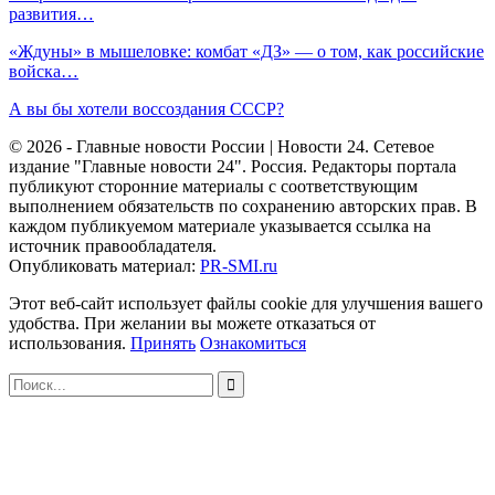
развития…
«Ждуны» в мышеловке: комбат «ДЗ» — о том, как российские
войска…
А вы бы хотели воссоздания СССР?
© 2026 - Главные новости России | Новости 24. Сетевое
издание "Главные новости 24". Россия. Редакторы портала
публикуют сторонние материалы с соответствующим
выполнением обязательств по сохранению авторских прав. В
каждом публикуемом материале указывается ссылка на
источник правообладателя.
Опубликовать материал:
PR-SMI.ru
Этот веб-сайт использует файлы cookie для улучшения вашего
удобства. При желании вы можете отказаться от
использования.
Принять
Ознакомиться