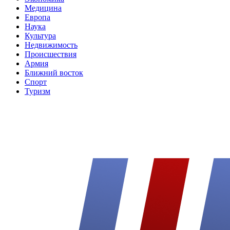
Медицина
Европа
Наука
Культура
Недвижимость
Происшествия
Армия
Ближний восток
Спорт
Туризм