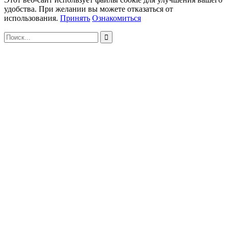
удобства. При желании вы можете отказаться от
использования.
Принять
Ознакомиться