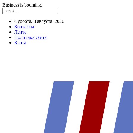
Business is booming.
Суббота, 8 августа, 2026
Контакты
Лента
Политика сайта
Карта