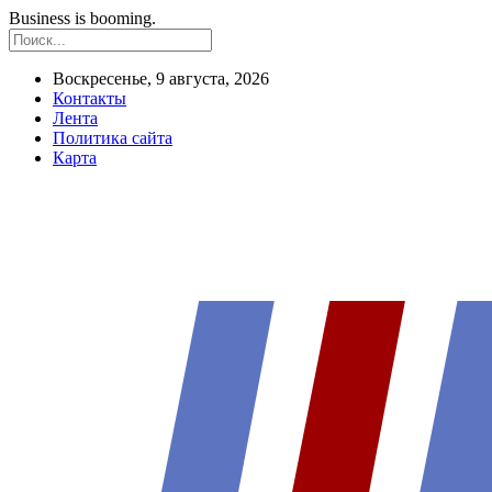
Business is booming.
Воскресенье, 9 августа, 2026
Контакты
Лента
Политика сайта
Карта