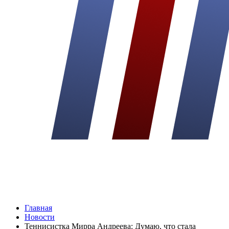
Главная
Новости
Теннисистка Мирра Андреева: Думаю, что стала