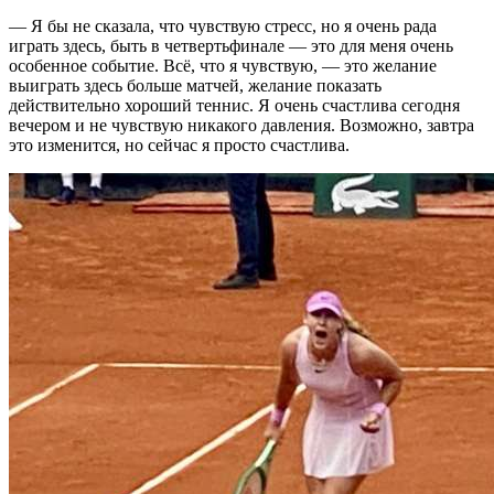
— Я бы не сказала, что чувствую стресс, но я очень рада
играть здесь, быть в четвертьфинале — это для меня очень
особенное событие. Всё, что я чувствую, — это желание
выиграть здесь больше матчей, желание показать
действительно хороший теннис. Я очень счастлива сегодня
вечером и не чувствую никакого давления. Возможно, завтра
это изменится, но сейчас я просто счастлива.