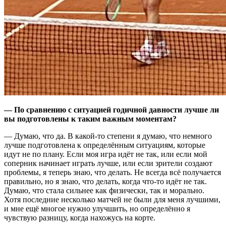
— По сравнению с ситуацией годичной давности лучше ли
вы подготовлены к таким важным моментам?
— Думаю, что да. В какой-то степени я думаю, что немного
лучше подготовлена к определённым ситуациям, которые
идут не по плану. Если моя игра идёт не так, или если мой
соперник начинает играть лучше, или если зрители создают
проблемы, я теперь знаю, что делать. Не всегда всё получается
правильно, но я знаю, что делать, когда что-то идёт не так.
Думаю, что стала сильнее как физически, так и морально.
Хотя последние несколько матчей не были для меня лучшими,
и мне ещё многое нужно улучшить, но определённо я
чувствую разницу, когда нахожусь на корте.