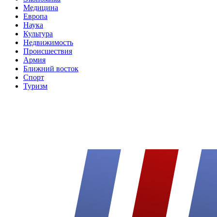
Медицина
Европа
Наука
Культура
Недвижимость
Происшествия
Армия
Ближний восток
Спорт
Туризм