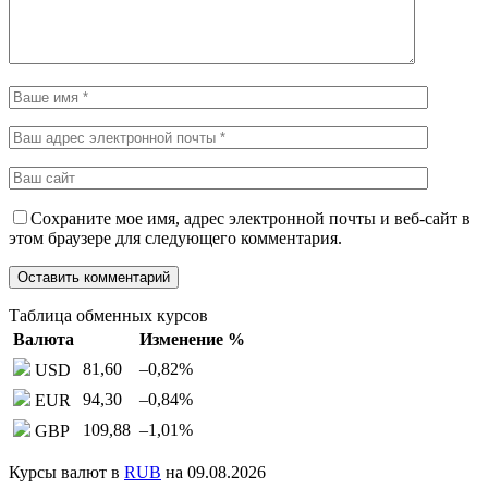
Сохраните мое имя, адрес электронной почты и веб-сайт в
этом браузере для следующего комментария.
Таблица обменных курсов
Валюта
Изменение %
81,60
–0,82
%
USD
94,30
–0,84
%
EUR
109,88
–1,01
%
GBP
Курсы валют в
RUB
на 09.08.2026