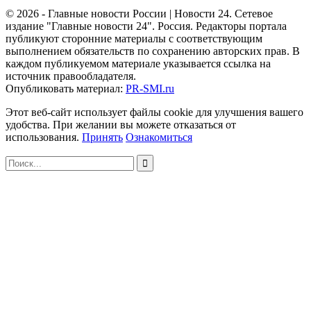
© 2026 - Главные новости России | Новости 24. Сетевое
издание "Главные новости 24". Россия. Редакторы портала
публикуют сторонние материалы с соответствующим
выполнением обязательств по сохранению авторских прав. В
каждом публикуемом материале указывается ссылка на
источник правообладателя.
Опубликовать материал:
PR-SMI.ru
Этот веб-сайт использует файлы cookie для улучшения вашего
удобства. При желании вы можете отказаться от
использования.
Принять
Ознакомиться