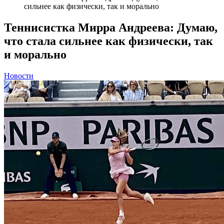
сильнее как физически, так и морально
Теннисистка Мирра Андреева: Думаю,
что стала сильнее как физически, так
и морально
Новости