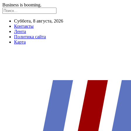
Business is booming.
Суббота, 8 августа, 2026
Контакты
Лента
Политика сайта
Карта