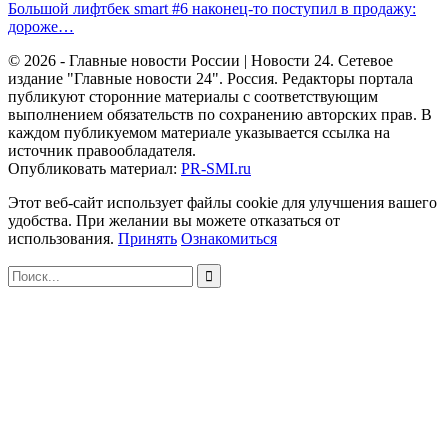
Большой лифтбек smart #6 наконец-то поступил в продажу:
дороже…
© 2026 - Главные новости России | Новости 24. Сетевое
издание "Главные новости 24". Россия. Редакторы портала
публикуют сторонние материалы с соответствующим
выполнением обязательств по сохранению авторских прав. В
каждом публикуемом материале указывается ссылка на
источник правообладателя.
Опубликовать материал:
PR-SMI.ru
Этот веб-сайт использует файлы cookie для улучшения вашего
удобства. При желании вы можете отказаться от
использования.
Принять
Ознакомиться