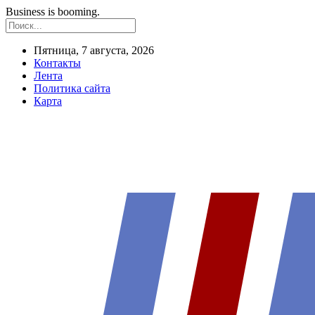
Business is booming.
Пятница, 7 августа, 2026
Контакты
Лента
Политика сайта
Карта