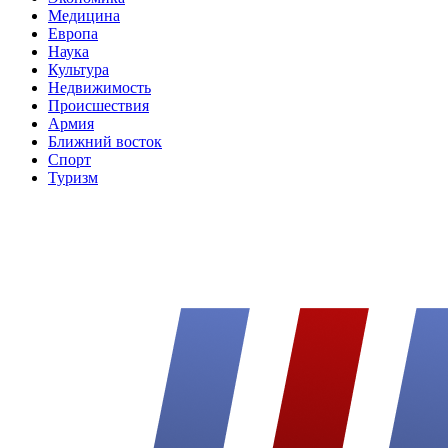
Медицина
Европа
Наука
Культура
Недвижимость
Происшествия
Армия
Ближний восток
Спорт
Туризм