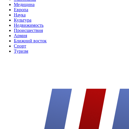
Медицина
Европа
Наука
Культура
Недвижимость
Происшествия
Армия
Ближний восток
Спорт
Туризм