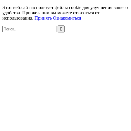
Этот веб-сайт использует файлы cookie для улучшения вашего
удобства. При желании вы можете отказаться от
использования.
Принять
Ознакомиться