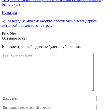
было 87 лет
Культура
Ушла вслед за мужем: Москва простилась с легендарной
актрисой цыганского театра…
Prev
Next
Оставьте ответ
Ваш электронный адрес не будет опубликован.