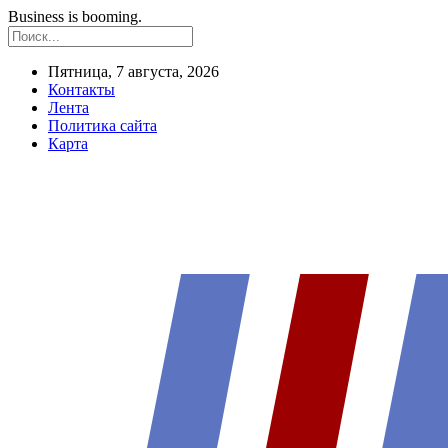
Business is booming.
Пятница, 7 августа, 2026
Контакты
Лента
Политика сайта
Карта