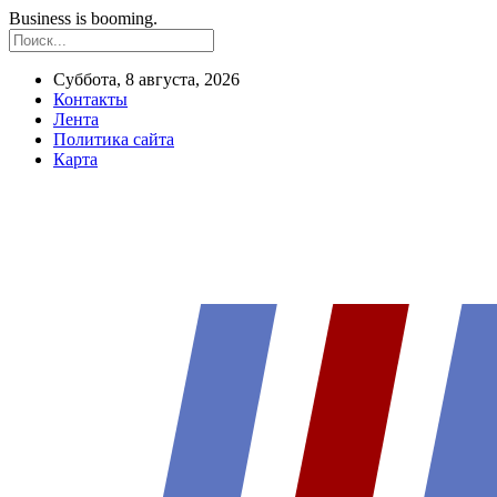
Business is booming.
Суббота, 8 августа, 2026
Контакты
Лента
Политика сайта
Карта