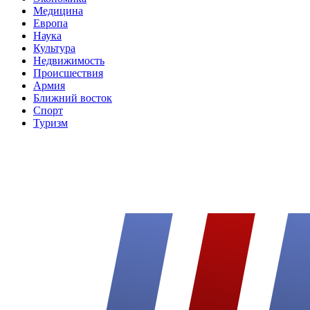
Медицина
Европа
Наука
Культура
Недвижимость
Происшествия
Армия
Ближний восток
Спорт
Туризм