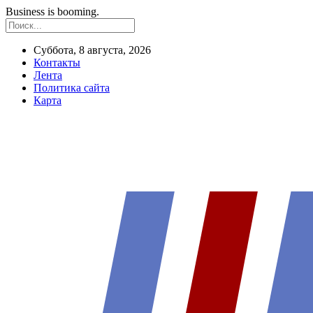
Business is booming.
Суббота, 8 августа, 2026
Контакты
Лента
Политика сайта
Карта