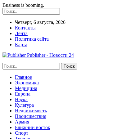
Business is booming.
Четверг, 6 августа, 2026
Контакты
Лента
Политика сайта
Карта
Publisher - Новости 24
Главное
Экономика
Медицина
Европа
Наука
Культура
Недвижимость
Происшествия
Армия
Ближний восток
Спорт
Туризм