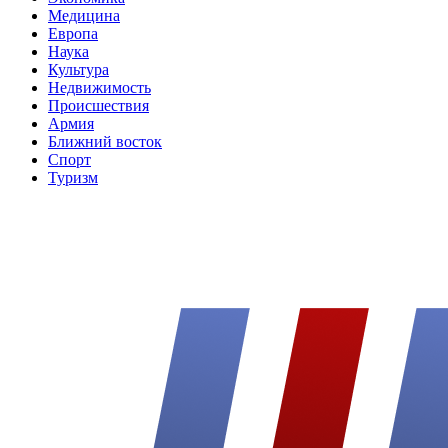
Медицина
Европа
Наука
Культура
Недвижимость
Происшествия
Армия
Ближний восток
Спорт
Туризм