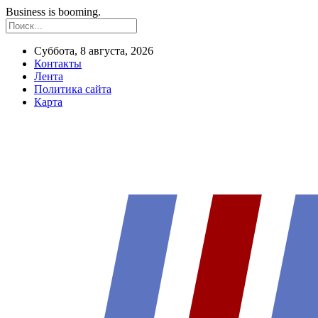
Business is booming.
Суббота, 8 августа, 2026
Контакты
Лента
Политика сайта
Карта