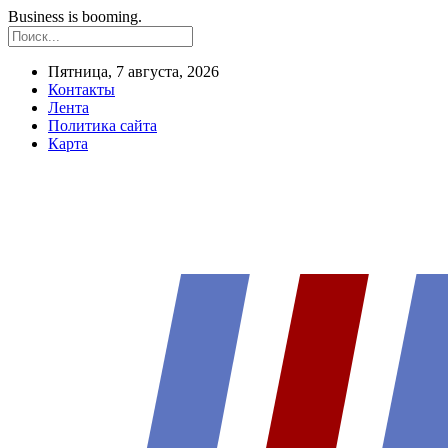
Business is booming.
Пятница, 7 августа, 2026
Контакты
Лента
Политика сайта
Карта