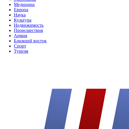
Медицина
Европа
Наука
Культура
Недвижимость
Происшествия
Армия
Ближний восток
Спорт
Туризм