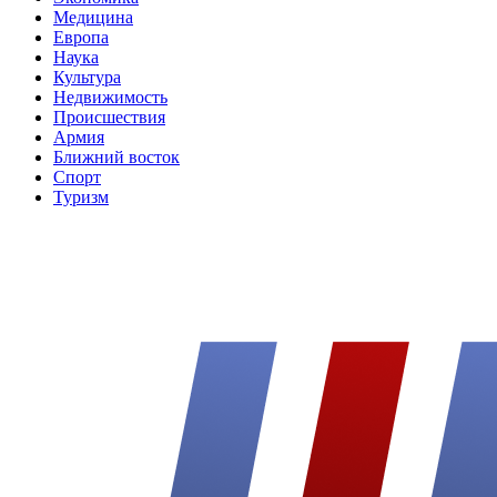
Медицина
Европа
Наука
Культура
Недвижимость
Происшествия
Армия
Ближний восток
Спорт
Туризм