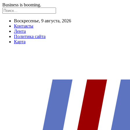
Business is booming.
Воскресенье, 9 августа, 2026
Контакты
Лента
Политика сайта
Карта