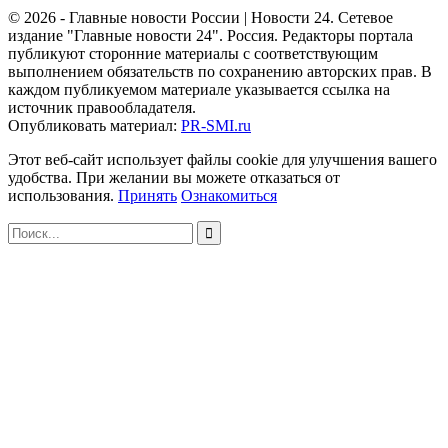
© 2026 - Главные новости России | Новости 24. Сетевое
издание "Главные новости 24". Россия. Редакторы портала
публикуют сторонние материалы с соответствующим
выполнением обязательств по сохранению авторских прав. В
каждом публикуемом материале указывается ссылка на
источник правообладателя.
Опубликовать материал:
PR-SMI.ru
Этот веб-сайт использует файлы cookie для улучшения вашего
удобства. При желании вы можете отказаться от
использования.
Принять
Ознакомиться