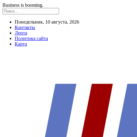
Business is booming.
Понедельник, 10 августа, 2026
Контакты
Лента
Политика сайта
Карта