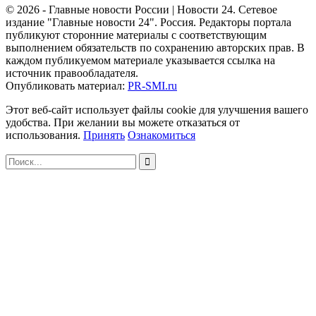
© 2026 - Главные новости России | Новости 24. Сетевое
издание "Главные новости 24". Россия. Редакторы портала
публикуют сторонние материалы с соответствующим
выполнением обязательств по сохранению авторских прав. В
каждом публикуемом материале указывается ссылка на
источник правообладателя.
Опубликовать материал:
PR-SMI.ru
Этот веб-сайт использует файлы cookie для улучшения вашего
удобства. При желании вы можете отказаться от
использования.
Принять
Ознакомиться