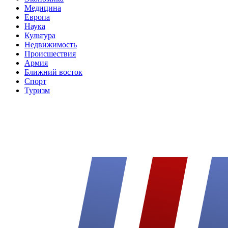
Медицина
Европа
Наука
Культура
Недвижимость
Происшествия
Армия
Ближний восток
Спорт
Туризм