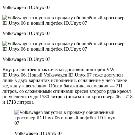
Volkswagen ID.Unyx 07
Volkswagen ID.Unyx 07
Volkswagen ID.Unyx 07
Внутри лифтбек практически дословно повторил VW
ID.Unyx 06. Новый Volkswagen ID.Unyx 07 тоже доступен
лишь в двух вариантах исполнения, оснащение у него такое
же, как у «шестерки». Объем багажника «семерки» — 711
литров, со сложенными спинками кресел второго ряда кресел
он увеличится до 1580 литров (показатели кроссовера 06 – 718
и 1713 литров).
Volkswagen ID.Unyx 07