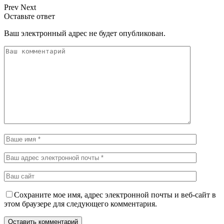
Prev
Next
Оставьте ответ
Ваш электронный адрес не будет опубликован.
Сохраните мое имя, адрес электронной почты и веб-сайт в
этом браузере для следующего комментария.