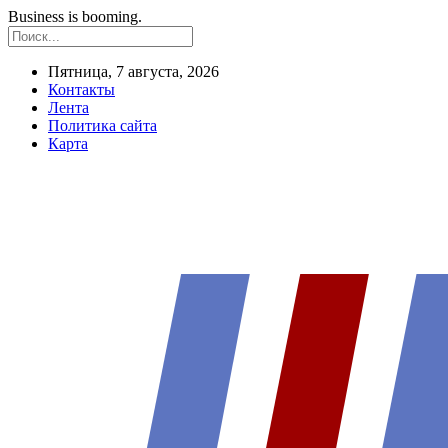
Business is booming.
Пятница, 7 августа, 2026
Контакты
Лента
Политика сайта
Карта