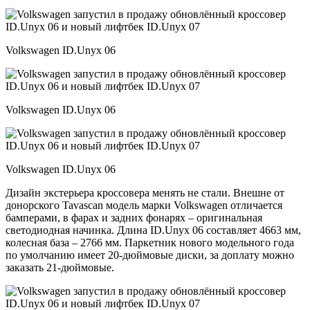
Volkswagen ID.Unyx 06
Volkswagen ID.Unyx 06
Volkswagen ID.Unyx 06
Дизайн экстерьера кроссовера менять не стали. Внешне от
донорского Tavascan модель марки Volkswagen отличается
бамперами, в фарах и задних фонарях – оригинальная
светодиодная начинка. Длина ID.Unyx 06 составляет 4663 мм,
колесная база – 2766 мм. Паркетник нового модельного года
по умолчанию имеет 20-дюймовые диски, за доплату можно
заказать 21-дюймовые.