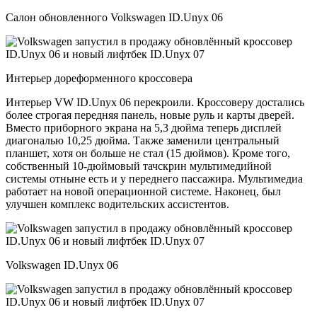
Салон обновленного Volkswagen ID.Unyx 06
Интерьер дореформенного кроссовера
Интерьер VW ID.Unyx 06 перекроили. Кроссоверу достались
более строгая передняя панель, новые руль и карты дверей.
Вместо приборного экрана на 5,3 дюйма теперь дисплей
диагональю 10,25 дюйма. Также заменили центральный
планшет, хотя он больше не стал (15 дюймов). Кроме того,
собственный 10-дюймовый тачскрин мультимедийной
системы отныне есть и у переднего пассажира. Мультимедиа
работает на новой операционной системе. Наконец, был
улучшен комплекс водительских ассистентов.
Volkswagen ID.Unyx 06