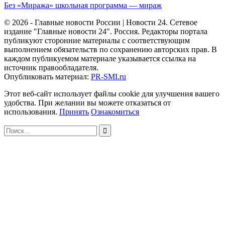
Без «Миража» школьная программа — мираж
© 2026 - Главные новости России | Новости 24. Сетевое
издание "Главные новости 24". Россия. Редакторы портала
публикуют сторонние материалы с соответствующим
выполнением обязательств по сохранению авторских прав. В
каждом публикуемом материале указывается ссылка на
источник правообладателя.
Опубликовать материал:
PR-SMI.ru
Этот веб-сайт использует файлы cookie для улучшения вашего
удобства. При желании вы можете отказаться от
использования.
Принять
Ознакомиться