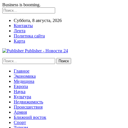
Business is booming.
Суббота, 8 августа, 2026
Контакты
Лента
Политика сайта
Карта
Publisher - Новости 24
Главное
Экономика
Медицина
Европа
Наука
Культура
Недвижимость
Происшествия
Армия
Ближний восток
Спорт
Туризм