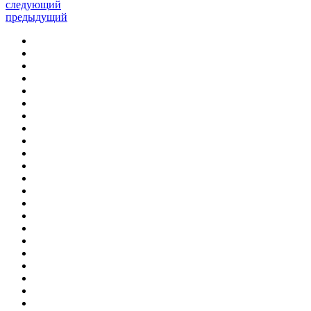
следующий
предыдущий