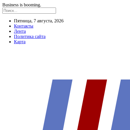
Business is booming.
Пятница, 7 августа, 2026
Контакты
Лента
Политика сайта
Карта