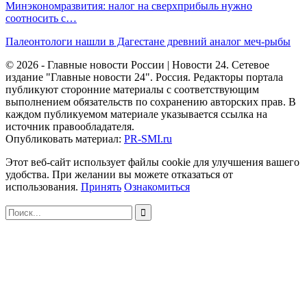
Минэкономразвития: налог на сверхприбыль нужно
соотносить с…
Палеонтологи нашли в Дагестане древний аналог меч-рыбы
© 2026 - Главные новости России | Новости 24. Сетевое
издание "Главные новости 24". Россия. Редакторы портала
публикуют сторонние материалы с соответствующим
выполнением обязательств по сохранению авторских прав. В
каждом публикуемом материале указывается ссылка на
источник правообладателя.
Опубликовать материал:
PR-SMI.ru
Этот веб-сайт использует файлы cookie для улучшения вашего
удобства. При желании вы можете отказаться от
использования.
Принять
Ознакомиться