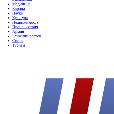
Медицина
Европа
Наука
Культура
Недвижимость
Происшествия
Армия
Ближний восток
Спорт
Туризм