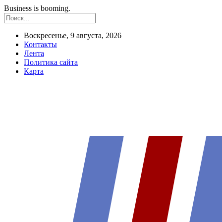
Business is booming.
Воскресенье, 9 августа, 2026
Контакты
Лента
Политика сайта
Карта