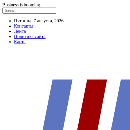
Business is booming.
Пятница, 7 августа, 2026
Контакты
Лента
Политика сайта
Карта