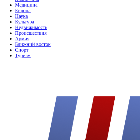
Медицина
Европа
Наука
Культура
Недвижимость
Происшествия
Армия
Ближний восток
Спорт
Туризм