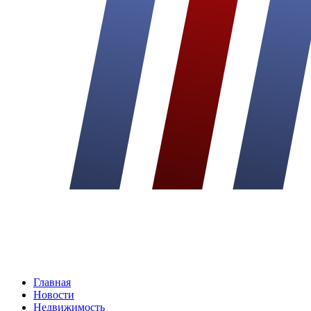
Главная
Новости
Недвижимость