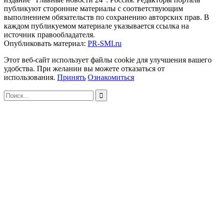
публикуют сторонние материалы с соответствующим
выполнением обязательств по сохранению авторских прав. В
каждом публикуемом материале указывается ссылка на
источник правообладателя.
Опубликовать материал:
PR-SMI.ru
Этот веб-сайт использует файлы cookie для улучшения вашего
удобства. При желании вы можете отказаться от
использования.
Принять
Ознакомиться