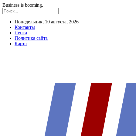
Business is booming.
Понедельник, 10 августа, 2026
Контакты
Лента
Политика сайта
Карта