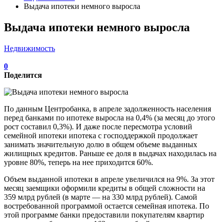
Выдача ипотеки немного выросла
Выдача ипотеки немного выросла
Недвижимость
0
Поделится
По данным Центробанка, в апреле задолженность населения
перед банками по ипотеке выросла на 0,4% (за месяц до этого
рост составил 0,3%). И даже после пересмотра условий
семейной ипотеки ипотека с господдержкой продолжает
занимать значительную долю в общем объеме выданных
жилищных кредитов. Раньше ее доля в выдачах находилась на
уровне 80%, теперь на нее приходится 60%.
Объем выданной ипотеки в апреле увеличился на 9%. За этот
месяц заемщики оформили кредиты в общей сложности на
359 млрд рублей (в марте — на 330 млрд рублей). Самой
востребованной программой остается семейная ипотека. По
этой программе банки предоставили покупателям квартир