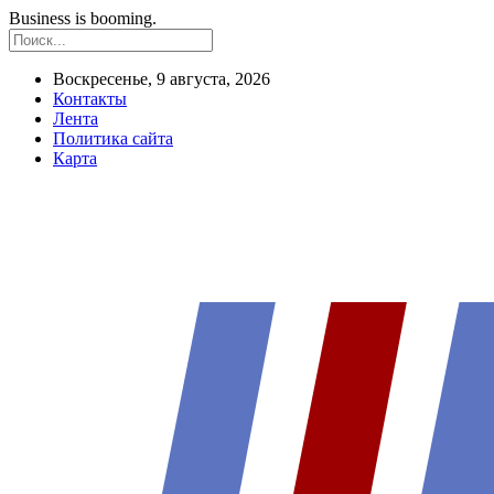
Business is booming.
Воскресенье, 9 августа, 2026
Контакты
Лента
Политика сайта
Карта