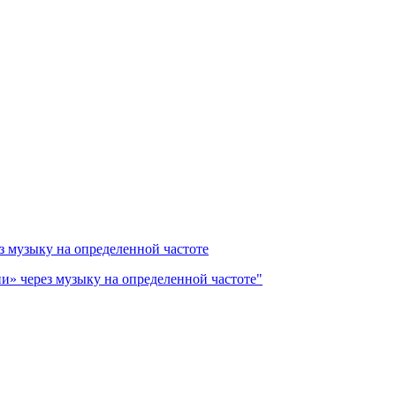
з музыку на определенной частоте
и» через музыку на определенной частоте"