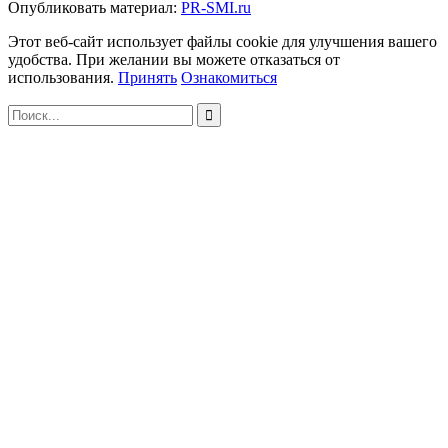
Опубликовать материал:
PR-SMI.ru
Этот веб-сайт использует файлы cookie для улучшения вашего
удобства. При желании вы можете отказаться от
использования.
Принять
Ознакомиться