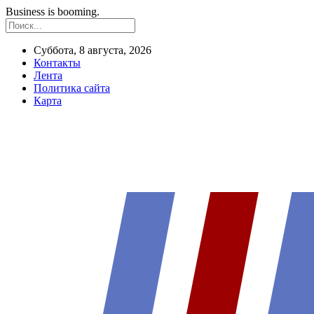
Business is booming.
Суббота, 8 августа, 2026
Контакты
Лента
Политика сайта
Карта