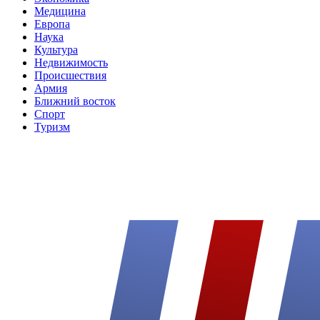
Медицина
Европа
Наука
Культура
Недвижимость
Происшествия
Армия
Ближний восток
Спорт
Туризм