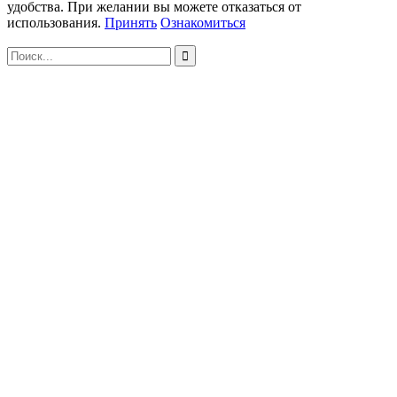
удобства. При желании вы можете отказаться от
использования.
Принять
Ознакомиться