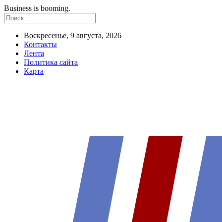
Business is booming.
Воскресенье, 9 августа, 2026
Контакты
Лента
Политика сайта
Карта