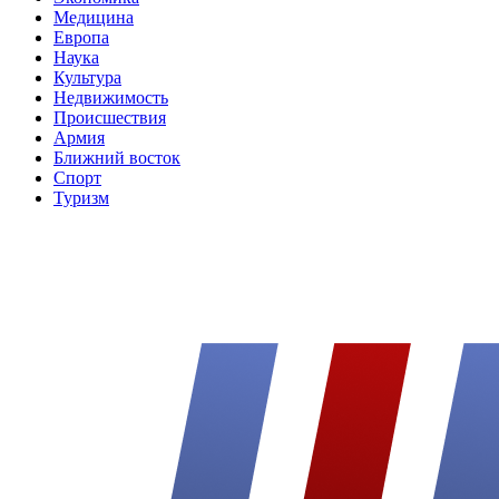
Медицина
Европа
Наука
Культура
Недвижимость
Происшествия
Армия
Ближний восток
Спорт
Туризм