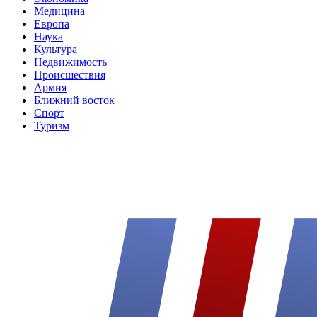
Медицина
Европа
Наука
Культура
Недвижимость
Происшествия
Армия
Ближний восток
Спорт
Туризм