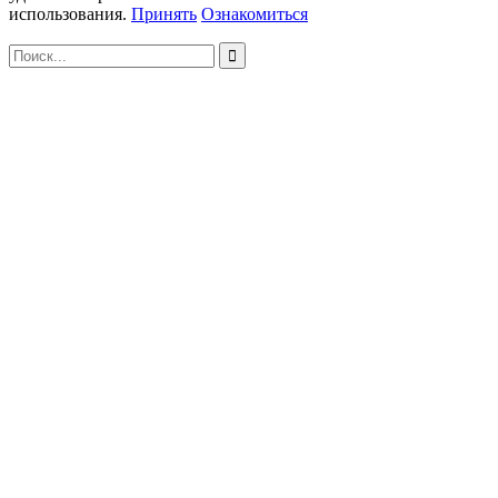
использования.
Принять
Ознакомиться