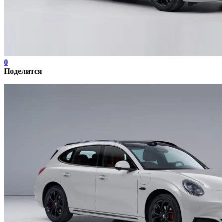
0
Поделится