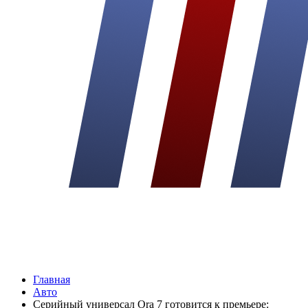
Главная
Авто
Серийный универсал Ora 7 готовится к премьере: