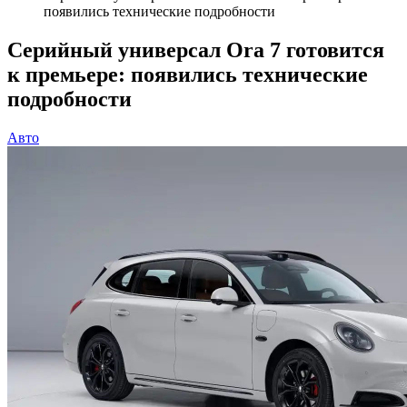
появились технические подробности
Серийный универсал Ora 7 готовится
к премьере: появились технические
подробности
Авто