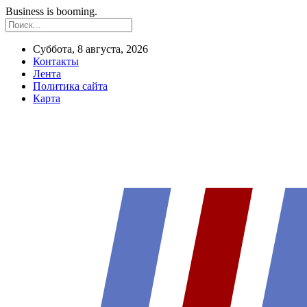
Business is booming.
Суббота, 8 августа, 2026
Контакты
Лента
Политика сайта
Карта