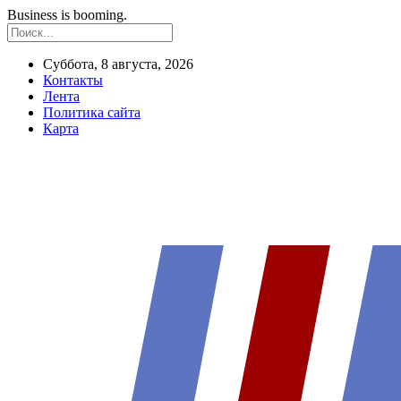
Business is booming.
Суббота, 8 августа, 2026
Контакты
Лента
Политика сайта
Карта