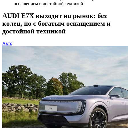
оснащением и достойной техникой
AUDI E7X выходит на рынок: без
колец, но с богатым оснащением и
достойной техникой
Авто