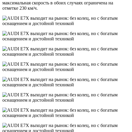
максимальная скорость в обоих случаях ограничена на
отметке 230 км/ч.