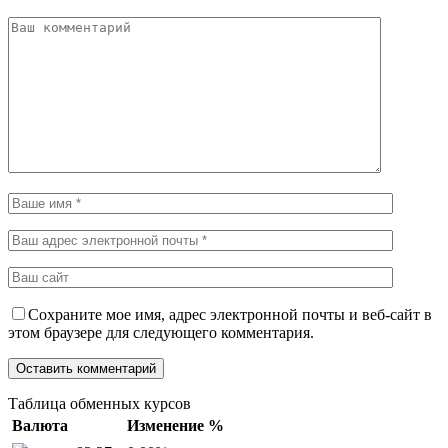
Сохраните мое имя, адрес электронной почты и веб-сайт в
этом браузере для следующего комментария.
Таблица обменных курсов
Валюта
Изменение %