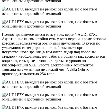
Полноуправляемое шасси есть у всех версий AUDI E7X.
Адаптивные пневмостойки есть у всех версий, кроме базовой,
которая довольствуется обычными пружинами. В кузов по
умолчанию интегрирован полный комплект органов
искусственного зрения (в том числе лидар над лобовым
стеклом), необходимых для работы продвинутых ассистентов
водителя, есть даже автопилот третьего уровня по
классификации SAE. Работа электронных ассистентов
завязана на уже далеко не свежий чип Nvidia Orin-X
производительностью 254 топс.