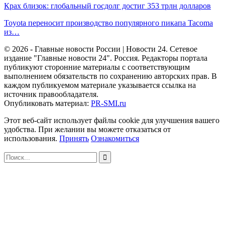
Крах близок: глобальный госдолг достиг 353 трлн долларов
Toyota переносит производство популярного пикапа Tacoma
из…
© 2026 - Главные новости России | Новости 24. Сетевое
издание "Главные новости 24". Россия. Редакторы портала
публикуют сторонние материалы с соответствующим
выполнением обязательств по сохранению авторских прав. В
каждом публикуемом материале указывается ссылка на
источник правообладателя.
Опубликовать материал:
PR-SMI.ru
Этот веб-сайт использует файлы cookie для улучшения вашего
удобства. При желании вы можете отказаться от
использования.
Принять
Ознакомиться