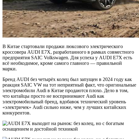
В Китае стартовали продажи люксового электрического
кроссовера AUDI E7X, разработанного в рамках совместного
предприятия SAIC Volkswagen. Для успеха у AUDI E7X есть
всё необходимое, кроме самого главного — правильной
марки.
Бренд AUDI без четырёх колец был запущен в 2024 году как
реакция SAIC VW на тот неприятный факт, что оригинальные
электромобили Audi в Китае продаются плохо. Дело в том,
что китайцы просто не воспринимают Audi как
электромобильный бренд, вдобавок технический уровень
«электричек» Audi сильно ниже, чем у лучших китайских
конкурентов.