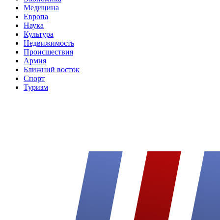
Медицина
Европа
Наука
Культура
Недвижимость
Происшествия
Армия
Ближний восток
Спорт
Туризм