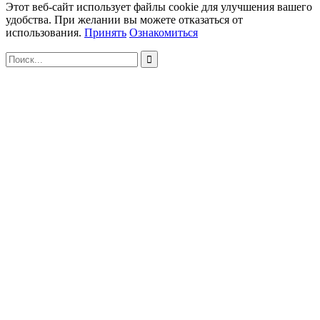
Этот веб-сайт использует файлы cookie для улучшения вашего
удобства. При желании вы можете отказаться от
использования.
Принять
Ознакомиться