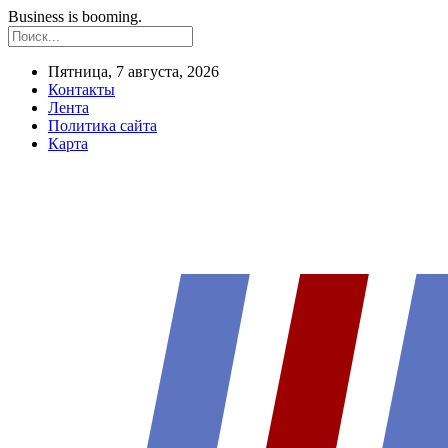
Business is booming.
Пятница, 7 августа, 2026
Контакты
Лента
Политика сайта
Карта