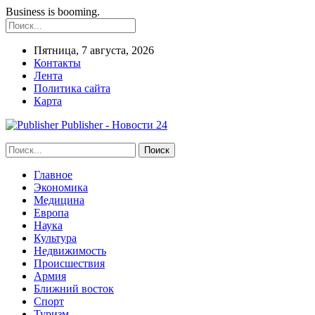
Business is booming.
Пятница, 7 августа, 2026
Контакты
Лента
Политика сайта
Карта
Publisher - Новости 24
Главное
Экономика
Медицина
Европа
Наука
Культура
Недвижимость
Происшествия
Армия
Ближний восток
Спорт
Туризм