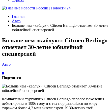
Главная
Авто
Больше чем «каблук»: Citroen Berlingo отмечает 30-летие
юбилейной спецверсией
Больше чем «каблук»: Citroen Berlingo
отмечает 30-летие юбилейной
спецверсией
Авто
0
Поделится
Компактный фургончик Citroen Berlingo первого поколения
дебютировал в 1996 году и с тех пор разошёлся по миру
тиражом более 4,2 млн экземпляров. К 30-летию этой