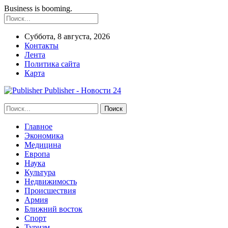
Business is booming.
Суббота, 8 августа, 2026
Контакты
Лента
Политика сайта
Карта
Publisher - Новости 24
Главное
Экономика
Медицина
Европа
Наука
Культура
Недвижимость
Происшествия
Армия
Ближний восток
Спорт
Туризм