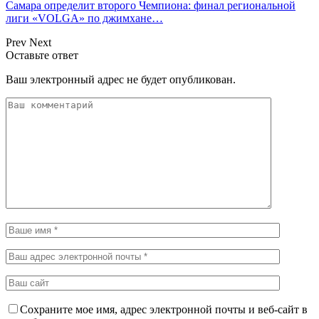
Самара определит второго Чемпиона: финал региональной
лиги «VOLGA» по джимхане…
Prev
Next
Оставьте ответ
Ваш электронный адрес не будет опубликован.
Сохраните мое имя, адрес электронной почты и веб-сайт в