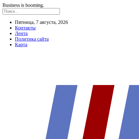
Business is booming.
Пятница, 7 августа, 2026
Контакты
Лента
Политика сайта
Карта