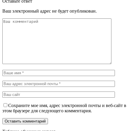
Оставьте ответ
Ваш электронный адрес не будет опубликован.
Сохраните мое имя, адрес электронной почты и веб-сайт в
этом браузере для следующего комментария.