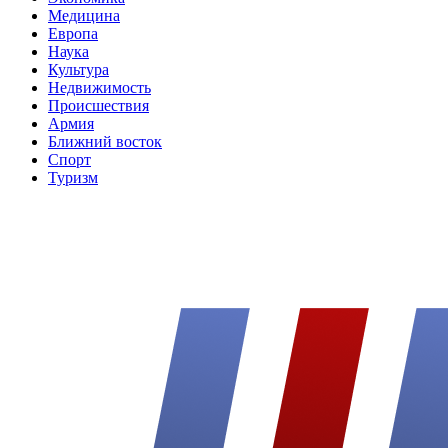
Медицина
Европа
Наука
Культура
Недвижимость
Происшествия
Армия
Ближний восток
Спорт
Туризм