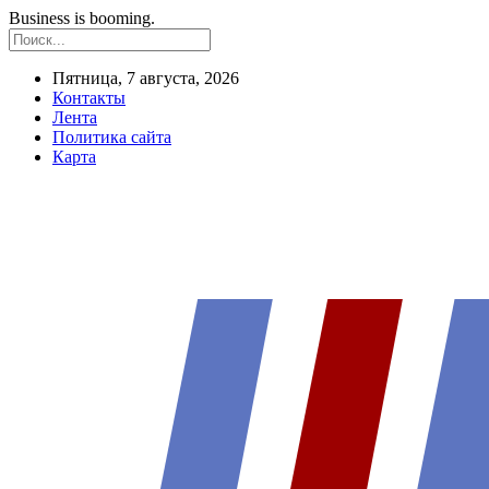
Business is booming.
Пятница, 7 августа, 2026
Контакты
Лента
Политика сайта
Карта