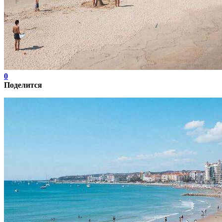
0
Поделится