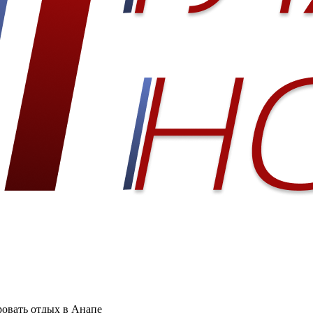
ровать отдых в Анапе