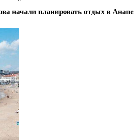
нова начали планировать отдых в Анапе