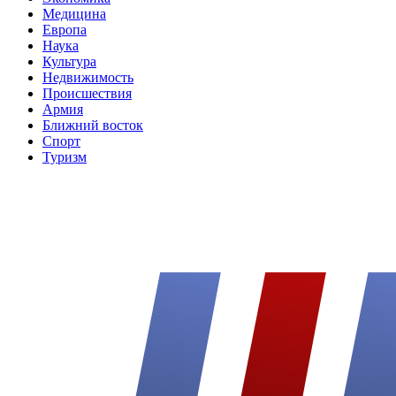
Медицина
Европа
Наука
Культура
Недвижимость
Происшествия
Армия
Ближний восток
Спорт
Туризм