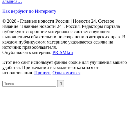
альянса…
Как вербуют по Интернету
© 2026 - Главные новости России | Новости 24. Сетевое
издание "Главные новости 24". Россия. Редакторы портала
публикуют сторонние материалы с соответствующим
выполнением обязательств по сохранению авторских прав. В
каждом публикуемом материале указывается ссылка на
источник правообладателя.
Опубликовать материал:
PR-SMI.ru
Этот веб-сайт использует файлы cookie для улучшения вашего
удобства. При желании вы можете отказаться от
использования.
Принять
Ознакомиться