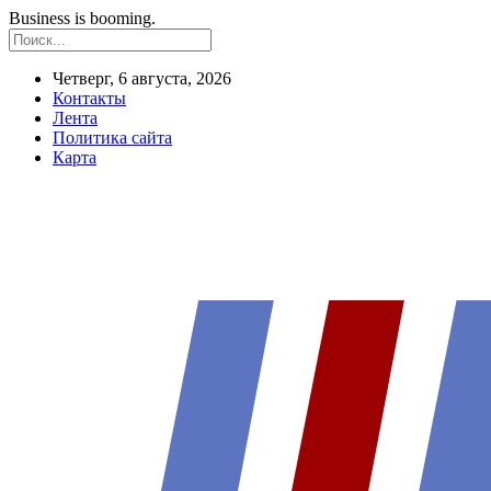
Business is booming.
Четверг, 6 августа, 2026
Контакты
Лента
Политика сайта
Карта