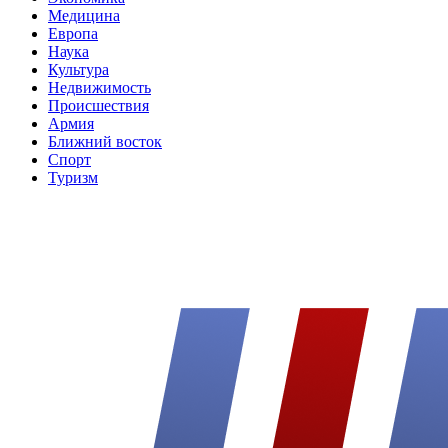
Медицина
Европа
Наука
Культура
Недвижимость
Происшествия
Армия
Ближний восток
Спорт
Туризм