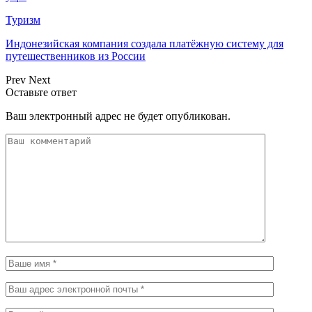
Туризм
Индонезийская компания создала платёжную систему для
путешественников из России
Prev
Next
Оставьте ответ
Ваш электронный адрес не будет опубликован.