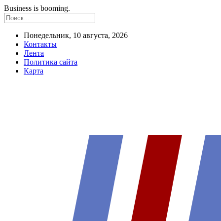
Business is booming.
Понедельник, 10 августа, 2026
Контакты
Лента
Политика сайта
Карта