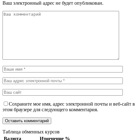
Ваш электронный адрес не будет опубликован.
Сохраните мое имя, адрес электронной почты и веб-сайт в
этом браузере для следующего комментария.
Таблица обменных курсов
Валюта
Изменение %